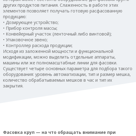
других продуктов питания. Слаженность в работе этих
элементов позволяет получать готовую расфасованную
продукцию:
• Дозирующее устройство;
• Прибор контроля массы;
• Конвейерный участок (ленточный либо винтовой);
• Упаковочное звено;
• Контроллер расхода продукции;
Исходя из заложенной мощности и функциональной
модификации, можно выделить отдельные аппараты,
машины или же полномасштабные линии для фасовки.
Существует четыре основных параметра для подбора такого
оборудования: уровень автоматизации, тип и размер мешка,
количество обрабатываемых мешков в час и тип их
закрытия.
Фасовка круп — на что обращать внимание при