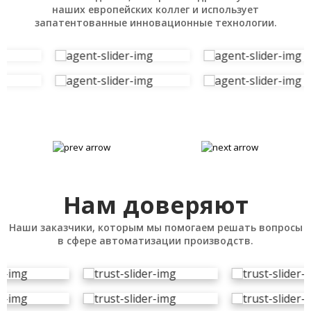
наших европейских коллег и использует
запатентованные инновационные технологии.
Нам доверяют
Наши заказчики, которым мы помогаем решать вопросы
в сфере автоматизации производств.