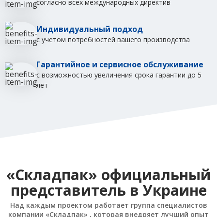
согласно всех международных директив
Индивидуальный подход
с учетом потребностей вашего производства
Гарантийное и сервисное обслуживание
с возможностью увеличения срока гарантии до 5
лет
«Складпак» официальный
представитель в Украине
Над каждым проектом работает группа специалистов
компании «Складпак» , которая внедряет лучший опыт