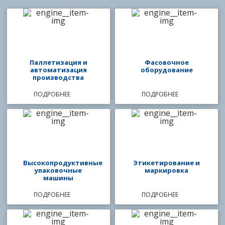
Паллетизация и
Фасовочное
автоматизация
оборудование
производства
ПОДРОБНЕЕ
ПОДРОБНЕЕ
Высокопродуктивные
Этикетирование и
упаковочные
маркировка
машины
ПОДРОБНЕЕ
ПОДРОБНЕЕ