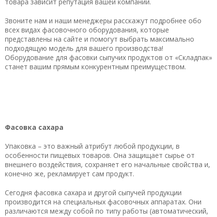
товара зависит репутация вашей компании.
Звоните нам и наши менеджеры расскажут подробнее обо
всех видах фасовочного оборудования, которые
представлены на сайте и помогут выбрать максимально
подходящую модель для вашего производства!
Оборудование для фасовки сыпучих продуктов от «Складпак»
станет вашим прямым конкурентным преимуществом.
Фасовка сахара
Упаковка – это важный атрибут любой продукции, в
особенности пищевых товаров. Она защищает сырье от
внешнего воздействия, сохраняет его начальные свойства и,
конечно же, рекламирует сам продукт.
Сегодня фасовка сахара и другой сыпучей продукции
производится на специальных фасовочных аппаратах. Они
различаются между собой по типу работы (автоматический,