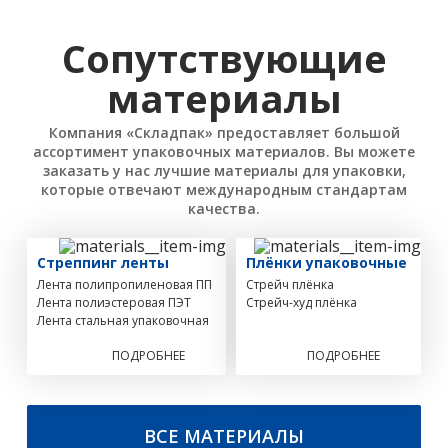
Сопутствующие
материалы
Компания «Складпак» предоставляет большой
ассортимент упаковочных материалов. Вы можете
заказать у нас лучшие материалы для упаковки,
которые отвечают международным стандартам
качества.
Стреппинг ленты
Плёнки упаковочные
Лента полипропиленовая ПП
Стрейч плёнка
Лента полиэстеровая ПЭТ
Стрейч-худ плёнка
Лента стальная упаковочная
ПОДРОБНЕЕ
ПОДРОБНЕЕ
ВСЕ МАТЕРИАЛЫ