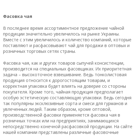
Фасовка чая
В последнее время ассортиментное предложение чайной
продукции значительно увеличилось на рынке Украины.
Вместе с этим увеличилось и количество компаний, которые
поставляют и расфасовывают чай для продажи в оптовых и
розничных торговых сетях страны.
Фасовка чая, как и других товаров сыпучей консистенции,
производится на специальных фасовщиках. Их приоритетная
задача – высокоточное взвешивание. Ведь тонколистовая
продукция относится к дорогостоящим товарам, и
корректная упаковка будет влиять на доверие со стороны
покупателя. Кроме того, чайная продукция предполагает
особую эстетическую составляющую упаковки. Ведь сегодня
так популярны эксклюзивные сорта и смеси для гурманов и
увлеченных людей. Таким образом, кроме оптовой,
производственной фасовки применяется фасовка чая в
розничных точках или на предприятиях, занимающихся
непосредственно конечной расфасовкой продукции. На сайте
нашей компании представлены различные фасовочные