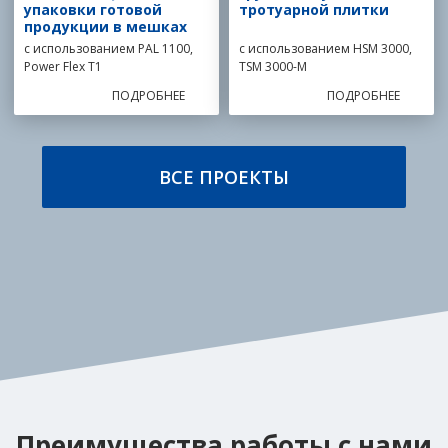
упаковки готовой
тротуарной плитки
продукции в мешках
с использованием PAL 1100,
с использованием HSM 3000,
Power Flex T1
TSM 3000-M
ПОДРОБНЕЕ
ПОДРОБНЕЕ
ВСЕ ПРОЕКТЫ
Преимущества работы с нами