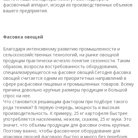
фасовочный аппарат, исходя из производственных объемов
вашего предприятия.
Фасовка овощей
Благодаря интенсивному развитию промышленности и
сельскохозяйственных технологий, на рынке овощной
продукции практически исчезло понятие сезонности. Таким
образом, возросла востребованность оборудования,
специализирующегося на фасовке овощей.Сегодня фасовка
овощей считается одним из приоритетных направлений в
сфере расфасовки пищевых и промышленных товаров. Всему
причина довольно крупные размеры продукции и большой
спрос на нее.
Что становится решающим фактором при подборе такого
рода техники? В первую очередь, мощность и высокая
производительность. К примеру, 25 кг картофеля быстрее
употребляется населением, нежели, скажем, 25 кг муки. Это
значит, что объемы продукции для фасовки очень крупные.
Поэтому важно, чтобы фасовочное оборудование для
упаковки овощей фасовало быстро и много без перебоев.