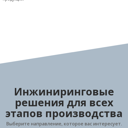
Инжиниринговые
решения для всех
этапов производства
Выберите направление, которое вас интересует.