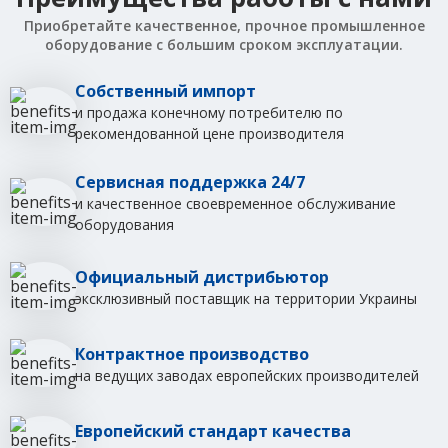
Приобретайте качественное, прочное промышленное
оборудование с большим сроком эксплуатации.
Собственный импорт
и продажа конечному потребителю по
рекомендованной цене производителя
Сервисная поддержка 24/7
и качественное своевременное обслуживание
оборудования
Официальный дистрибьютор
эксклюзивный поставщик на территории Украины
Контрактное производство
на ведущих заводах европейских производителей
Европейский стандарт качества