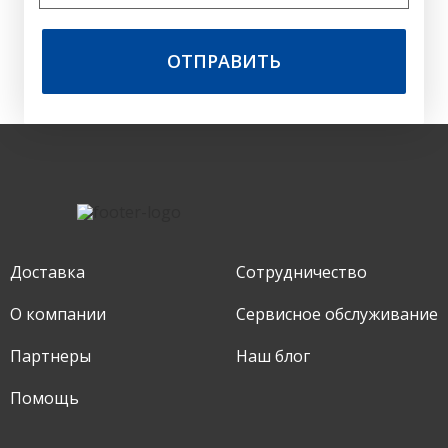
ОТПРАВИТЬ
Доставка
Сотрудничество
О компании
Сервисное обслуживание
Партнеры
Наш блог
Помощь