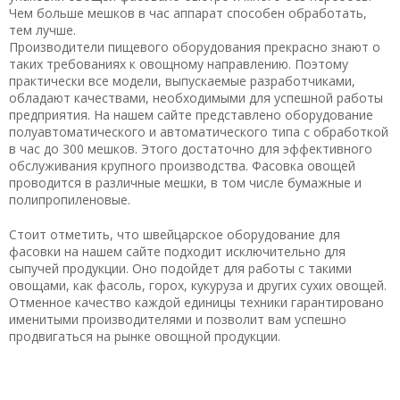
Чем больше мешков в час аппарат способен обработать,
тем лучше.
Производители пищевого оборудования прекрасно знают о
таких требованиях к овощному направлению. Поэтому
практически все модели, выпускаемые разработчиками,
обладают качествами, необходимыми для успешной работы
предприятия. На нашем сайте представлено оборудование
полуавтоматического и автоматического типа с обработкой
в час до 300 мешков. Этого достаточно для эффективного
обслуживания крупного производства. Фасовка овощей
проводится в различные мешки, в том числе бумажные и
полипропиленовые.
Стоит отметить, что швейцарское оборудование для
фасовки на нашем сайте подходит исключительно для
сыпучей продукции. Оно подойдет для работы с такими
овощами, как фасоль, горох, кукуруза и других сухих овощей.
Отменное качество каждой единицы техники гарантировано
именитыми производителями и позволит вам успешно
продвигаться на рынке овощной продукции.