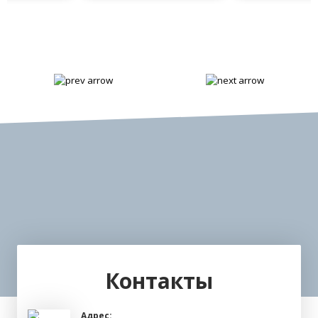
Контакты
Адрес: