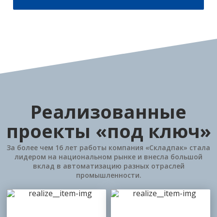
Реализованные
проекты «под ключ»
За более чем 16 лет работы компания «Складпак» стала
лидером на национальном рынке и внесла большой
вклад в автоматизацию разных отраслей
промышленности.