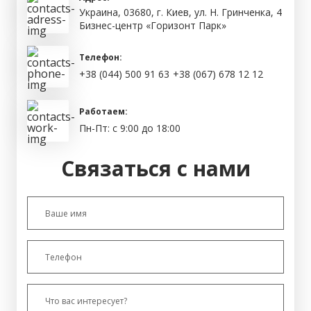
Украина, 03680, г. Киев, ул. Н. Гринченка, 4
Бизнес-центр «Горизонт Парк»
Телефон:
+38 (044) 500 91 63
+38 (067) 678 12 12
Работаем:
Пн-Пт: с 9:00 до 18:00
Связаться с нами