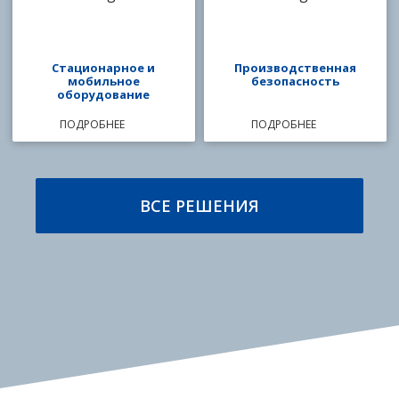
Стационарное и
Производственная
мобильное
безопасность
оборудование
ПОДРОБНЕЕ
ПОДРОБНЕЕ
ВСЕ РЕШЕНИЯ