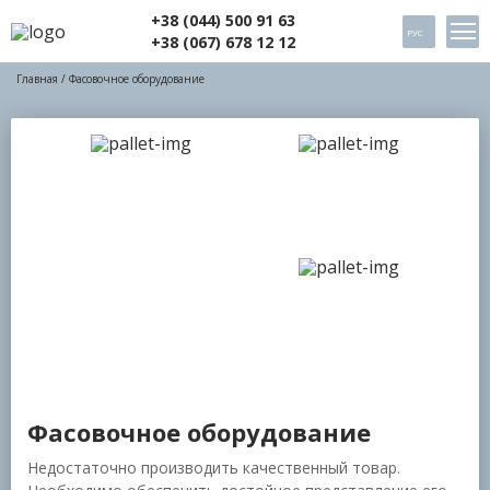
+38 (044) 500 91 63
РУС
+38 (067) 678 12 12
Главная
/ Фасовочное оборудование
Фасовочное оборудование
Недостаточно производить качественный товар.