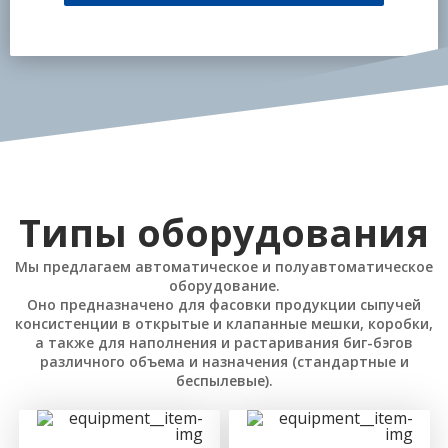
Типы оборудования
Мы предлагаем автоматическое и полуавтоматическое
оборудование.
Оно предназначено для фасовки продукции сыпучей
консистенции в открытые и клапанные мешки, коробки,
а также для наполнения и растаривания биг-бэгов
различного объема и назначения (стандартные и
беспылевые).