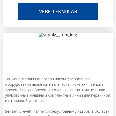
VEBE TEKNIK AB
Нашим постоянным поставщиком фасовочного
оборудования является итальянская компания Senzani
Brevetti. Senzani Brevetti изготавливает автоматические
упаковочные машины и комплектные линии для первичной
и вторичной упаковки.
Senzani Brevetti является безусловным лидером в области