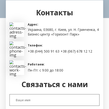
Контакты
Адрес:
Украина, 03680, г. Киев, ул. Н. Гринченка, 4
Бизнес-центр «Горизонт Парк»
Телефон:
+38 (044) 500 91 63
+38 (067) 678 12 12
Работаем:
Пн-Пт: с 9:00 до 18:00
Связаться с нами