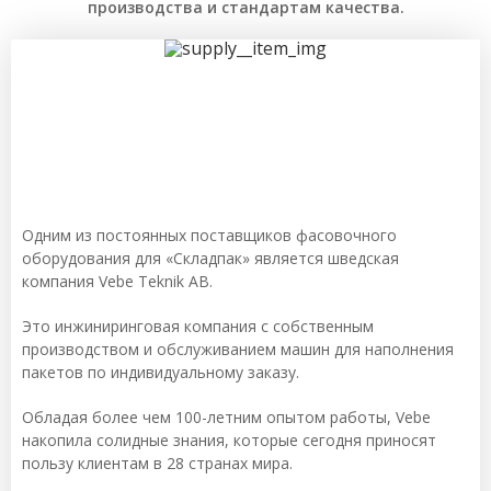
производства и стандартам качества.
Одним из постоянных поставщиков фасовочного
оборудования для «Складпак» является шведская
компания Vebe Teknik AB.
Это инжиниринговая компания с собственным
производством и обслуживанием машин для наполнения
пакетов по индивидуальному заказу.
Обладая более чем 100-летним опытом работы, Vebe
накопила солидные знания, которые сегодня приносят
пользу клиентам в 28 странах мира.