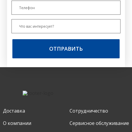
ОТПРАВИТЬ
Доставка
Сотрудничество
О компании
Сервисное обслуживание