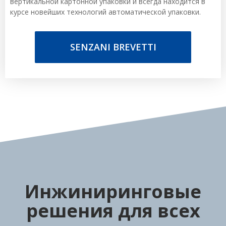
вертикальной картонной упаковки и всегда находится в
курсе новейших технологий автоматической упаковки.
SENZANI BREVETTI
Инжиниринговые
решения для всех