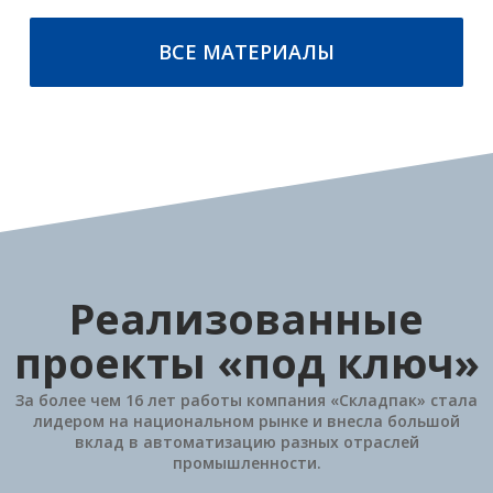
ПОДРОБНЕЕ
ПОДРОБНЕЕ
ВСЕ МАТЕРИАЛЫ
Реализованные
проекты «под ключ»
За более чем 16 лет работы компания «Складпак» стала
лидером на национальном рынке и внесла большой
вклад в автоматизацию разных отраслей
промышленности.