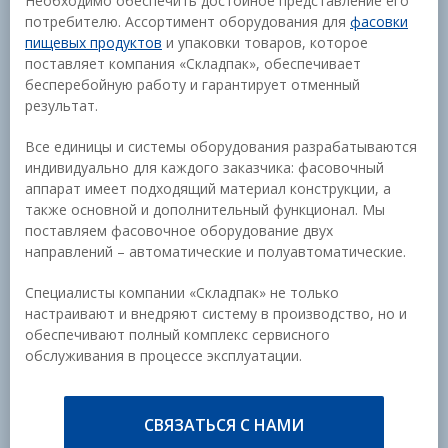
Необходимо обеспечить достойное представление его
потребителю. Ассортимент оборудования для
фасовки
пищевых продуктов
и упаковки товаров, которое
поставляет компания «Складпак», обеспечивает
бесперебойную работу и гарантирует отменный
результат.
Все единицы и системы оборудования разрабатываются
индивидуально для каждого заказчика: фасовочный
аппарат имеет подходящий материал конструкции, а
также основной и дополнительный функционал. Мы
поставляем фасовочное оборудование двух
направлений – автоматические и полуавтоматические.
Специалисты компании «Складпак» не только
настраивают и внедряют систему в производство, но и
обеспечивают полный комплекс сервисного
обслуживания в процессе эксплуатации.
СВЯЗАТЬСЯ С НАМИ