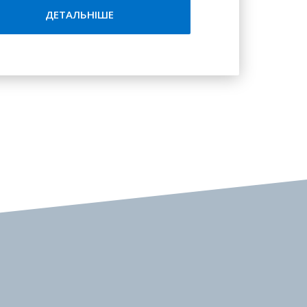
ДЕТАЛЬНІШЕ