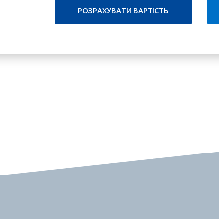
РОЗРАХУВАТИ ВАРТІСТЬ