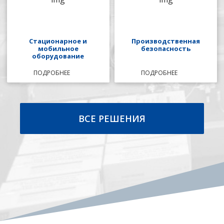
Стационарное и
Производственная
мобильное
безопасность
оборудование
ПОДРОБНЕЕ
ПОДРОБНЕЕ
ВСЕ РЕШЕНИЯ