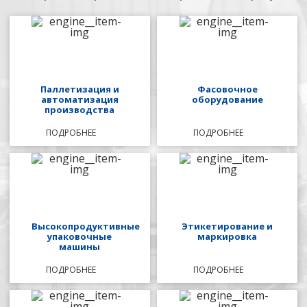
Паллетизация и
Фасовочное
автоматизация
оборудование
производства
ПОДРОБНЕЕ
ПОДРОБНЕЕ
Высокопродуктивные
Этикетирование и
упаковочные
маркировка
машины
ПОДРОБНЕЕ
ПОДРОБНЕЕ