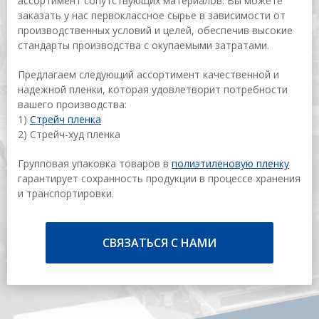
ассортимент сопутствующих материалов. Вы можете
заказать у нас первоклассное сырье в зависимости от
производственных условий и целей, обеспечив высокие
стандарты производства с окупаемыми затратами.
Предлагаем следующий ассортимент качественной и
надежной пленки, которая удовлетворит потребности
вашего производства:
1)
Cтрейч пленка
2) Cтрейч-худ пленка
Групповая упаковка товаров в
полиэтиленовую пленку
гарантирует сохранность продукции в процессе хранения
и транспортировки.
СВЯЗАТЬСЯ С НАМИ