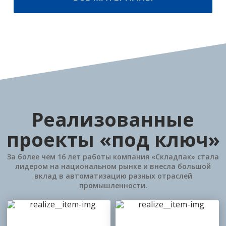
Реализованные
проекты «под ключ»
За более чем 16 лет работы компания «Складпак» стала
лидером на национальном рынке и внесла большой
вклад в автоматизацию разных отраслей
промышленности.