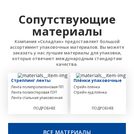
Сопутствующие
материалы
Компания «Складпак» предоставляет большой
ассортимент упаковочных материалов. Вы можете
заказать у нас лучшие материалы для упаковки,
которые отвечают международным стандартам
качества.
Стреппинг ленты
Плёнки упаковочные
Лента полипропиленовая ПП
Стрейч плёнка
Лента полиэстеровая ПЭТ
Стрейч-худ плёнка
Лента стальная упаковочная
ПОДРОБНЕЕ
ПОДРОБНЕЕ
ВСЕ МАТЕРИАЛЫ