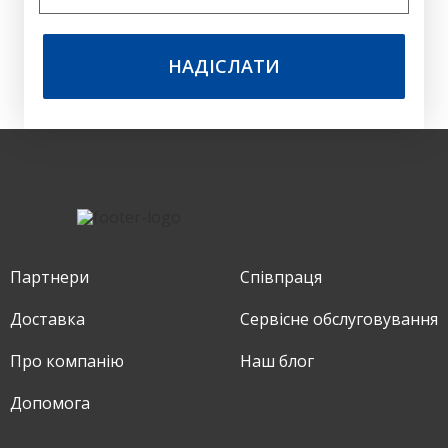
НАДІСЛАТИ
Партнери
Співпраця
Доставка
Сервіснe обслуговування
Про компанію
Наш блог
Допомога