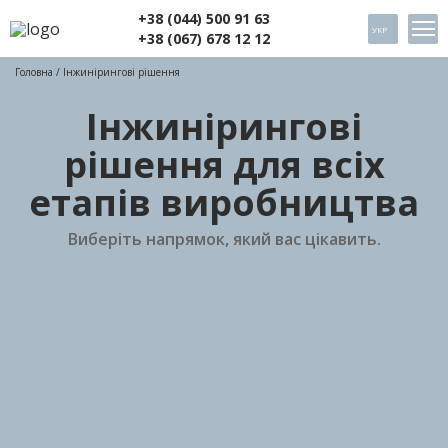
+38 (044) 500 91 63
УКР
+38 (067) 678 12 12
Головна
/ Інжинірингові рішення
Інжинірингові
рішення для всіх
етапів виробництва
Виберіть напрямок, який вас цікавить.