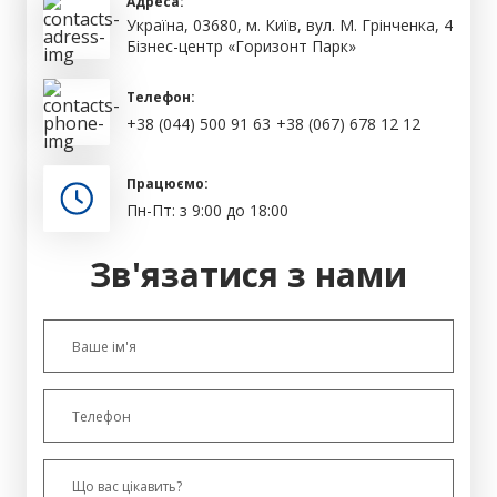
Адреса:
Україна, 03680, м. Київ, вул. М. Грінченка, 4
Бізнес-центр «Горизонт Парк»
Телефон:
+38 (044) 500 91 63
+38 (067) 678 12 12
Працюємо:
Пн-Пт: з 9:00 до 18:00
Зв'язатися з нами