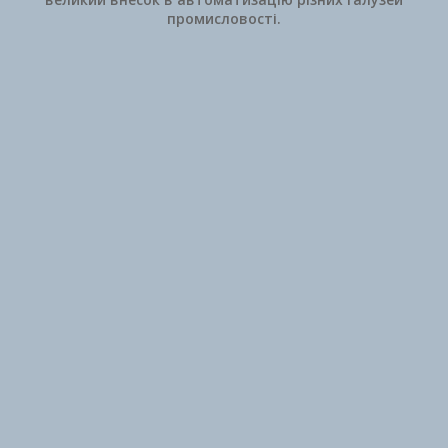
промисловості.