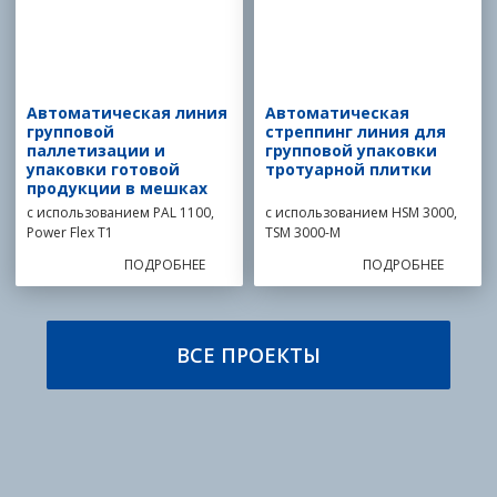
Автоматическая линия
Автоматическая
групповой
стреппинг линия для
паллетизации и
групповой упаковки
упаковки готовой
тротуарной плитки
продукции в мешках
с использованием PAL 1100,
с использованием HSM 3000,
Power Flex T1
TSM 3000-M
ПОДРОБНЕЕ
ПОДРОБНЕЕ
ВСЕ ПРОЕКТЫ