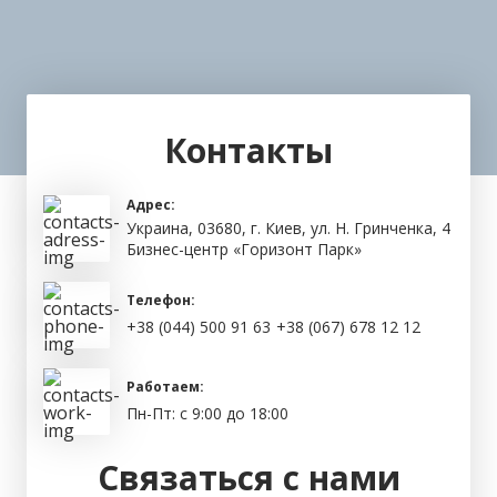
Контакты
Адрес:
Украина, 03680, г. Киев, ул. Н. Гринченка, 4
Бизнес-центр «Горизонт Парк»
Телефон:
+38 (044) 500 91 63
+38 (067) 678 12 12
Работаем:
Пн-Пт: с 9:00 до 18:00
Связаться с нами