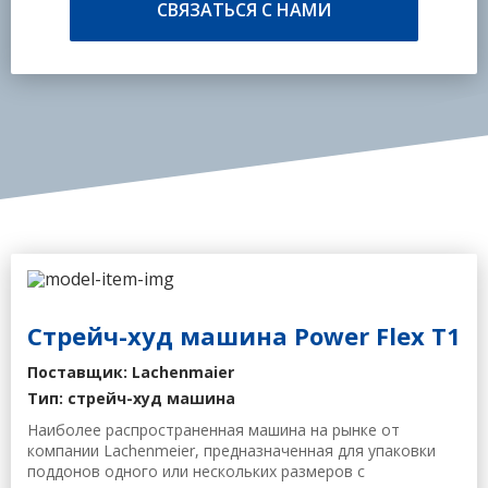
СВЯЗАТЬСЯ С НАМИ
Cтрейч-худ машина Power Flex T1
Поставщик: Lachenmaier
Тип: стрейч-худ машина
Наиболее распространенная машина на рынке от
компании Lachenmeier, предназначенная для упаковки
поддонов одного или нескольких размеров с