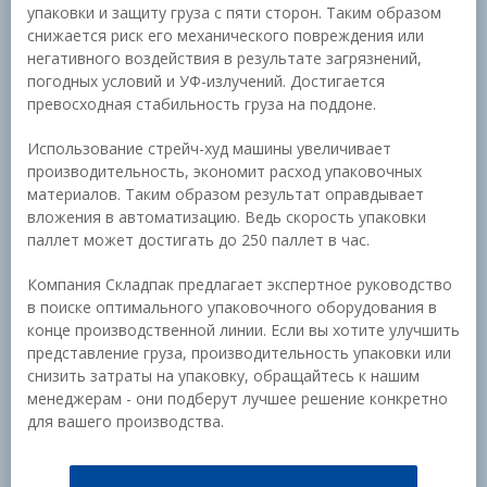
упаковки и защиту груза с пяти сторон. Таким образом
снижается риск его механического повреждения или
негативного воздействия в результате загрязнений,
погодных условий и УФ-излучений. Достигается
превосходная стабильность груза на поддоне.
Использование стрейч-худ машины увеличивает
производительность, экономит расход упаковочных
материалов. Таким образом результат оправдывает
вложения в автоматизацию. Ведь скорость упаковки
паллет может достигать до 250 паллет в час.
Компания Складпак предлагает экспертное руководство
в поиске оптимального упаковочного оборудования в
конце производственной линии. Если вы хотите улучшить
представление груза, производительность упаковки или
снизить затраты на упаковку, обращайтесь к нашим
менеджерам - они подберут лучшее решение конкретно
для вашего производства.