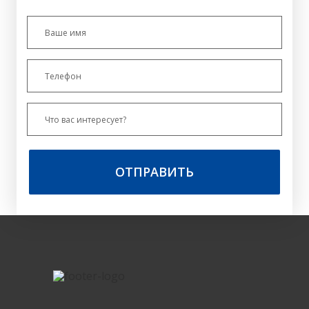
ОТПРАВИТЬ