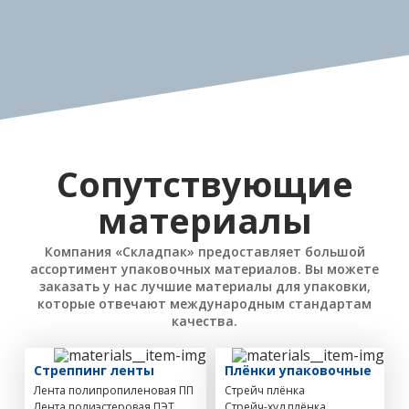
Сопутствующие
материалы
Компания «Складпак» предоставляет большой
ассортимент упаковочных материалов. Вы можете
заказать у нас лучшие материалы для упаковки,
которые отвечают международным стандартам
качества.
Стреппинг ленты
Плёнки упаковочные
Лента полипропиленовая ПП
Стрейч плёнка
Лента полиэстеровая ПЭТ
Стрейч-худ плёнка