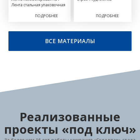
Лента стальная упаковочная
ПОДРОБНЕЕ
ПОДРОБНЕЕ
ВСЕ МАТЕРИАЛЫ
Реализованные
проекты «под ключ»
За более чем 16 лет работы компания «Складпак» стала