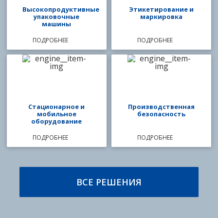
Высокопродуктивные
Этикетирование и
упаковочные
маркировка
машины
ПОДРОБНЕЕ
ПОДРОБНЕЕ
Стационарное и
Производственная
мобильное
безопасность
оборудование
ПОДРОБНЕЕ
ПОДРОБНЕЕ
ВСЕ РЕШЕНИЯ