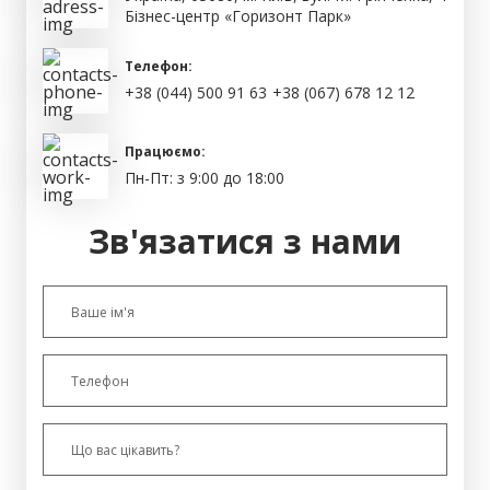
Бізнес-центр «Горизонт Парк»
Телефон:
+38 (044) 500 91 63
+38 (067) 678 12 12
Працюємо:
Пн-Пт: з 9:00 до 18:00
Зв'язатися з нами