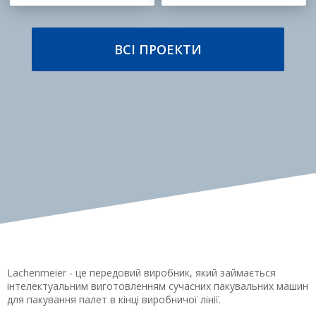
ВСІ ПРОЕКТИ
Lachenmeier - це передовий виробник, який займається
інтелектуальним виготовленням сучасних пакувальних машин
для пакування палет в кінці виробничої лінії.