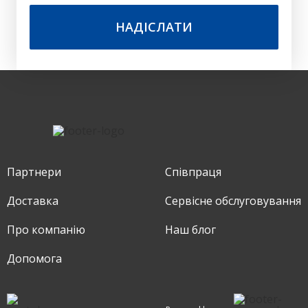
НАДІСЛАТИ
Партнери
Співпраця
Доставка
Сервіснe обслуговування
Про компанію
Наш блог
Допомога