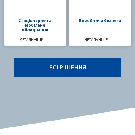
Стаціонарне та
Виробнича безпека
мобільне
обладнання
ДЕТАЛЬНІШЕ
ДЕТАЛЬНІШЕ
ВСІ РІШЕННЯ