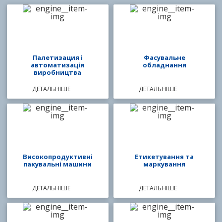
Палетизация і
Фасувальне
автоматизація
обладнання
виробництва
ДЕТАЛЬНІШЕ
ДЕТАЛЬНІШЕ
Високопродуктивні
Етикетування та
пакувальні машини
маркування
ДЕТАЛЬНІШЕ
ДЕТАЛЬНІШЕ