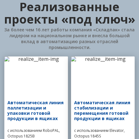
Реализованные
проекты «под ключ»
За более чем 16 лет работы компания «Складпак» стала
лидером на национальном рынке и внесла большой
вклад в автоматизацию разных отраслей
промышленности.
Автоматическая линия
Автоматическая линия
паллетизации и
стабилизации и
упаковки готовой
перемещения готовой
продукции в ящиках
продукции в ящиках
с использованием RoboPAL,
с использованием Elevator,
Octopus 1825B
Octopus 1845S