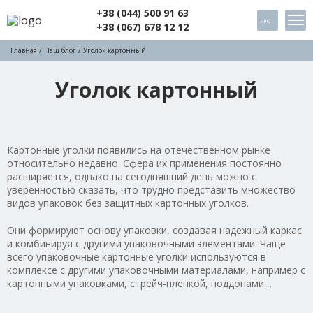
+38 (044) 500 91 63
РУС
+38 (067) 678 12 12
Главная
/
Наш блог
/ Уголок картонный
Уголок картонный
Картонные уголки появились на отечественном рынке
относительно недавно. Сфера их применения постоянно
расширяется, однако на сегодняшний день можно с
уверенностью сказать, что трудно представить множество
видов упаковок без защитных картонных уголков.
Они формируют основу упаковки, создавая надежный каркас
и комбинируя с другими упаковочными элементами. Чаще
всего упаковочные картонные уголки используются в
комплексе с другими упаковочными материалами, например с
картонными упаковками, стрейч-пленкой, поддонами…