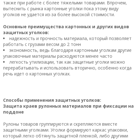
также при работе с более тяжелыми товарами. Впрочем,
вытеснить с рынка картонные уголки пока этому виду
уголков не удается из-за более высокой стоимости.
Основные преимущества картонных и других видов
защитных уголков:
надежность и прочность материала, который позволяет
работать с грузами весом до 2 тонн
экономность, ведь благодаря картонным уголкам другие
упаковочные материалы расходуются менее часто
легкость утилизации, так как защитные уголки можно
перерабатывать и использовать вторично, особенно когда
речь идет о картонных уголках.
Способы применения защитных уголков:
Защита краев рулонных материалов при фиксации на
поддоне
Р
улоны товаров группируются и скрепляются вместе
защитными уголками. Уголки формируют каркас упаковки,
который легко обтянуть защитной пленкой, либо другими