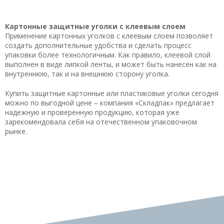
Картонные защитные уголки с клеевым слоем
Применение картонных уголков с клеевым слоем позволяет
создать дополнительные удобства и сделать процесс
упаковки более технологичным. Как правило, клеевой слой
выполнен в виде липкой ленты, и может быть нанесен как на
внутреннюю, так и на внешнюю сторону уголка.
Купить защитные картонные или пластиковые уголки сегодня
можно по выгодной цене – компания «Складпак» предлагает
надежную и проверенную продукцию, которая уже
зарекомендовала себя на отечественном упаковочном
рынке.