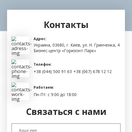
Контакты
Адрес:
Украина, 03680, г. Киев, ул. Н. Гринченка, 4
Бизнес-центр «Горизонт Парк»
Телефон:
+38 (044) 500 91 63
+38 (067) 678 12 12
Работаем:
Пн-Пт: с 9:00 до 18:00
Связаться с нами