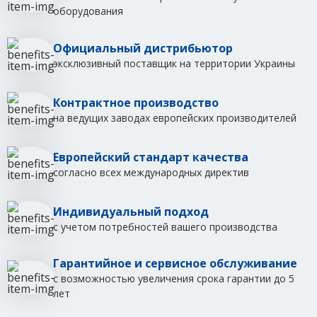
оборудования
Официальный дистрибьютор
эксклюзивный поставщик на территории Украины
Контрактное производство
на ведущих заводах европейских производителей
Европейский стандарт качества
согласно всех международных директив
Индивидуальный подход
с учетом потребностей вашего производства
Гарантийное и сервисное обслуживание
с возможностью увеличения срока гарантии до 5
лет