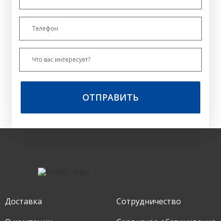
ОТПРАВИТЬ
Доставка
Сотрудничество