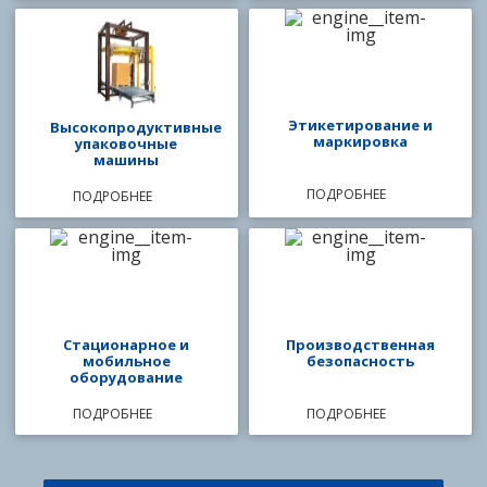
Этикетирование и
Высокопродуктивные
маркировка
упаковочные
машины
ПОДРОБНЕЕ
ПОДРОБНЕЕ
Стационарное и
Производственная
мобильное
безопасность
оборудование
ПОДРОБНЕЕ
ПОДРОБНЕЕ