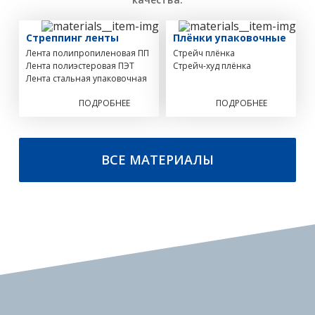
Стреппинг ленты
Плёнки упаковочные
Лента полипропиленовая ПП
Стрейч плёнка
Лента полиэстеровая ПЭТ
Стрейч-худ плёнка
Лента стальная упаковочная
ПОДРОБНЕЕ
ПОДРОБНЕЕ
ВСЕ МАТЕРИАЛЫ