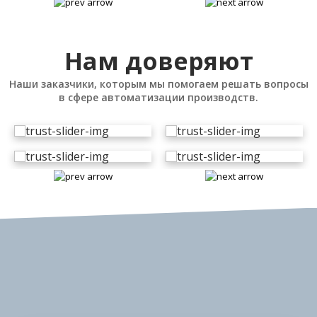
Нам доверяют
Наши заказчики, которым мы помогаем решать вопросы
в сфере автоматизации производств.