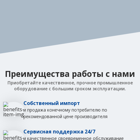
Преимущества работы с нами
Приобретайте качественное, прочное промышленное
оборудование с большим сроком эксплуатации.
Собственный импорт
и продажа конечному потребителю по
рекомендованной цене производителя
Сервисная поддержка 24/7
и качественное своевременное обслуживание