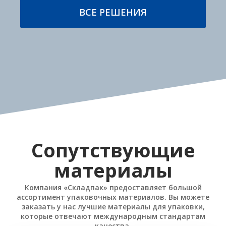
ВСЕ РЕШЕНИЯ
Сопутствующие
материалы
Компания «Складпак» предоставляет большой
ассортимент упаковочных материалов. Вы можете
заказать у нас лучшие материалы для упаковки,
которые отвечают международным стандартам
качества.