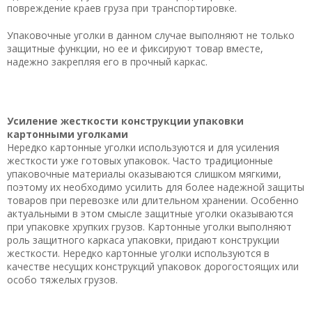
повреждение краев груза при транспортировке.
Упаковочные уголки в данном случае выполняют не только
защитные функции, но ее и фиксируют товар вместе,
надежно закрепляя его в прочный каркас.
Усиление жесткости конструкции упаковки
картонными уголками
Нередко картонные уголки используются и для усиления
жесткости уже готовых упаковок. Часто традиционные
упаковочные материалы оказываются слишком мягкими,
поэтому их необходимо усилить для более надежной защиты
товаров при перевозке или длительном хранении. Особенно
актуальными в этом смысле защитные уголки оказываются
при упаковке хрупких грузов. Картонные уголки выполняют
роль защитного каркаса упаковки, придают конструкции
жесткости. Нередко картонные уголки используются в
качестве несущих конструкций упаковок дорогостоящих или
особо тяжелых грузов.