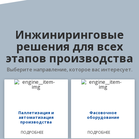
Инжиниринговые
решения для всех
этапов производства
Выберите направление, которое вас интересует.
Паллетизация и
Фасовочное
автоматизация
оборудование
производства
ПОДРОБНЕЕ
ПОДРОБНЕЕ