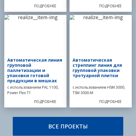
ПОДРОБНЕЕ
ПОДРОБНЕЕ
Автоматическая линия
Автоматическая
групповой
стреппинг линия для
паллетизации и
групповой упаковки
упаковки готовой
тротуарной плитки
продукции в мешках
с использованием PAL 1100,
с использованием HSM 3000,
Power Flex T1
TSM 3000-M
ПОДРОБНЕЕ
ПОДРОБНЕЕ
ВСЕ ПРОЕКТЫ