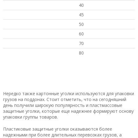
40
45
50
60
70
80
Нередко также картонные уголки используются для упаковки
грузов на поддонах.
Стоит отметить, что на сегодняшний
день получили широкую популярность и пластмассовые
защитные уголки, которые еще надежнее формируют основу
упаковки группы товаров.
Пластиковые защитные уголки оказываются более
надежными при более длительных перевозках грузов, а