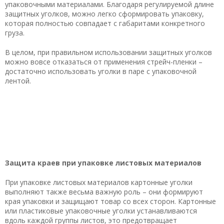
упаковочными материалами. Благодаря регулируемой длине
защитных уголков, можно легко сформировать упаковку,
которая полностью совпадает с габаритами конкретного
груза.
В целом, при правильном использовании защитных уголков
можно вовсе отказаться от применения стрейч-пленки –
достаточно использовать уголки в паре с упаковочной
лентой.
Защита краев при упаковке листовых материалов
При упаковке листовых материалов картонные уголки
выполняют также весьма важную роль – они формируют
края упаковки и защищают товар со всех сторон. Картонные
или пластиковые упаковочные уголки устанавливаются
вдоль каждой группы листов, это предотвращает