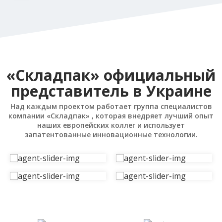
«Складпак» официальный
представитель в Украине
Над каждым проектом работает группа специалистов
компании «Складпак» , которая внедряет лучший опыт
наших европейских коллег и использует
запатентованные инновационные технологии.