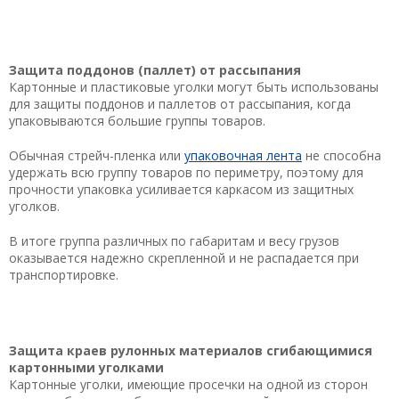
Защита поддонов (паллет) от рассыпания
Картонные и пластиковые уголки могут быть использованы
для защиты поддонов и паллетов от рассыпания, когда
упаковываются большие группы товаров.
Обычная стрейч-пленка или
упаковочная лента
не способна
удержать всю группу товаров по периметру, поэтому для
прочности упаковка усиливается каркасом из защитных
уголков.
В итоге группа различных по габаритам и весу грузов
оказывается надежно скрепленной и не распадается при
транспортировке.
Защита краев рулонных материалов сгибающимися
картонными уголками
Картонные уголки, имеющие просечки на одной из сторон