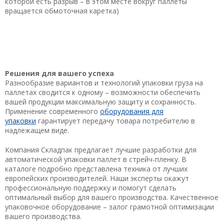
которой есть разрыв – в этом месте вокруг паллеты
вращается обмоточная каретка)
Решения для вашего успеха
Разнообразие вариантов и технологий упаковки груза на
паллетах сводится к одному – возможности обеспечить
вашей продукции максимальную защиту и сохранность.
Применение современного
оборудования для
упаковки
гарантирует передачу товара потребителю в
надлежащем виде.
Компания Складпак предлагает лучшие разработки для
автоматической упаковки паллет в стрейч-пленку. В
каталоге подробно представлена техника от лучших
европейских производителей. Наши эксперты окажут
профессиональную поддержку и помогут сделать
оптимальный выбор для вашего производства. Качественное
упаковочное оборудование – залог грамотной оптимизации
вашего производства.