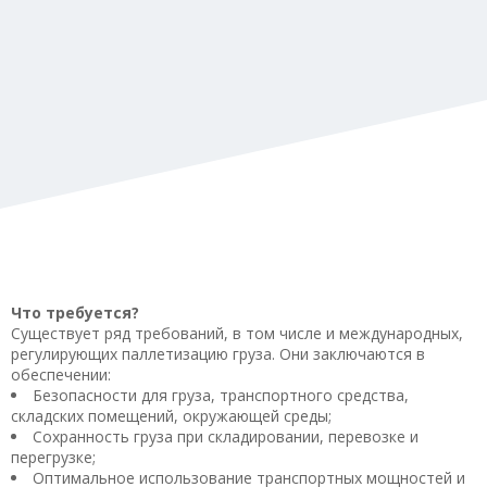
Что требуется?
Существует ряд требований, в том числе и международных,
регулирующих паллетизацию груза. Они заключаются в
обеспечении:
Безопасности для груза, транспортного средства,
складских помещений, окружающей среды;
Сохранность груза при складировании, перевозке и
перегрузке;
Оптимальное использование транспортных мощностей и