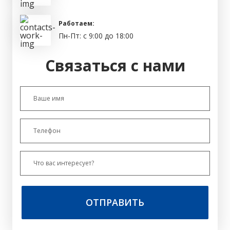
Работаем:
Пн-Пт: с 9:00 до 18:00
Связаться с нами
ОТПРАВИТЬ