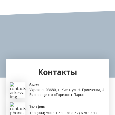
в сфере автоматизации производств.
Контакты
Адрес:
Украина, 03680, г. Киев, ул. Н. Гринченка, 4
Бизнес-центр «Горизонт Парк»
Телефон:
+38 (044) 500 91 63
+38 (067) 678 12 12