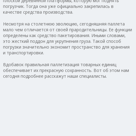
плоской деревянной платформы, которую мог поднять
погрузчик. Тогда она уже официально закрепилась в
качестве средства производства.
Несмотря на столетнюю эволюцию, сегодняшняя паллета
мало чем отличается от своей прародительницы. Ее функции
определены как средство пакетирования. Иными словами,
это жесткий поддон для укрупнения груза. Такой способ
погрузки значительно экономит пространство для хранения
и транспортировки.
Вдобавок правильная паллетизация товарных единиц
обеспечивает их прекрасную сохранность. Вот об этом нам
сегодня подробнее расскажут наши специалисты.