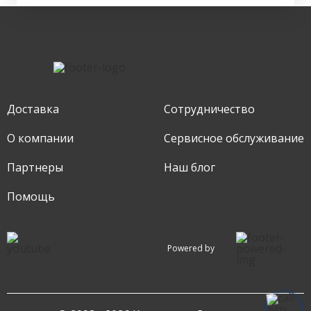
Доставка
Сотрудничество
О компании
Сервисное обслуживание
Партнеры
Наш блог
Помощь
Powered by