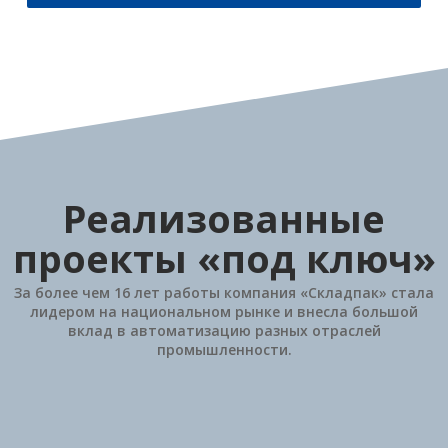
Реализованные
проекты «под ключ»
За более чем 16 лет работы компания «Складпак» стала
лидером на национальном рынке и внесла большой
вклад в автоматизацию разных отраслей
промышленности.