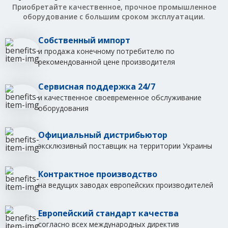
Приобретайте качественное, прочное промышленное
оборудование с большим сроком эксплуатации.
Собственный импорт
и продажа конечному потребителю по
рекомендованной цене производителя
Сервисная поддержка 24/7
и качественное своевременное обслуживание
оборудования
Официальный дистрибьютор
эксклюзивный поставщик на территории Украины
Контрактное производство
на ведущих заводах европейских производителей
Европейский стандарт качества
согласно всех международных директив