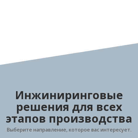
Инжиниринговые
решения для всех
этапов производства
Выберите направление, которое вас интересует.