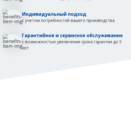
Индивидуальный подход
с учетом потребностей вашего производства
Гарантийное и сервисное обслуживание
с возможностью увеличения срока гарантии до 5
лет