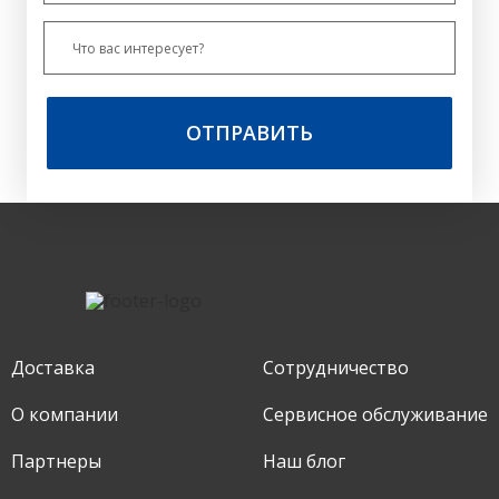
ОТПРАВИТЬ
Доставка
Сотрудничество
О компании
Сервисное обслуживание
Партнеры
Наш блог