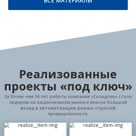
ВСЕ МАТЕРИАЛЫ
Реализованные
проекты «под ключ»
За более чем 16 лет работы компания «Складпак» стала
лидером на национальном рынке и внесла большой
вклад в автоматизацию разных отраслей
промышленности.