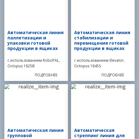
Автоматическая линия
Автоматическая линия
паллетизации и
стабилизации и
упаковки готовой
перемещения готовой
продукции в ящиках
продукции в ящиках
с использованием RoboPAL,
с использованием Elevator,
Octopus 1825B
Octopus 1845S
ПОДРОБНЕЕ
ПОДРОБНЕЕ
Автоматическая линия
Автоматическая
групповой
стреппинг линия для