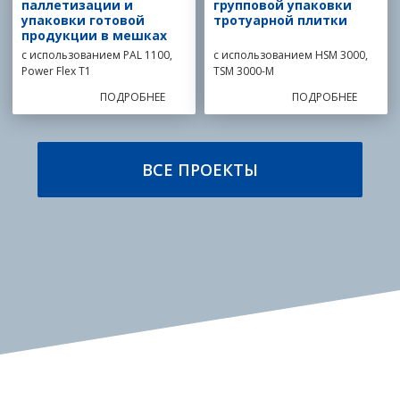
паллетизации и
групповой упаковки
упаковки готовой
тротуарной плитки
продукции в мешках
с использованием PAL 1100,
с использованием HSM 3000,
Power Flex T1
TSM 3000-M
ПОДРОБНЕЕ
ПОДРОБНЕЕ
ВСЕ ПРОЕКТЫ