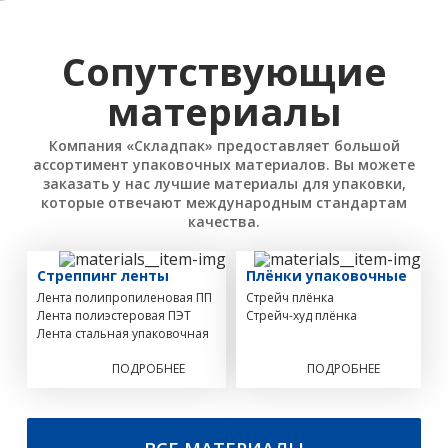
Сопутствующие
материалы
Компания «Складпак» предоставляет большой
ассортимент упаковочных материалов. Вы можете
заказать у нас лучшие материалы для упаковки,
которые отвечают международным стандартам
качества.
Стреппинг ленты
Плёнки упаковочные
Лента полипропиленовая ПП
Стрейч плёнка
Лента полиэстеровая ПЭТ
Стрейч-худ плёнка
Лента стальная упаковочная
ПОДРОБНЕЕ
ПОДРОБНЕЕ