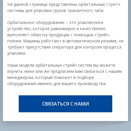
На данной странице представлены орбитальные стретч
системы для упаковки грузов транзитного типа.
Орбитальное оборудование – это упаковочное
устройство, которое равномерно и качественно
выполняет обмотку продукции с помощью стрейч-
плёнки. Машины работают в автоматическом режиме, не
требуют присутствия оператора для контроля процесса
упаковки.
Наши модели орбитальных стрейч систем вы можете
изучить ниже или же предлагаем вам связаться с нашим
менеджером, который поможет в подборе
оборудования именно для вашего производства.
СВЯЗАТЬСЯ С НАМИ