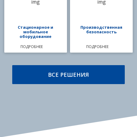
Стационарное и
Производственная
мобильное
безопасность
оборудование
ПОДРОБНЕЕ
ПОДРОБНЕЕ
ВСЕ РЕШЕНИЯ