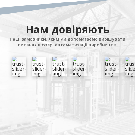
Нам довіряють
Наші замовники, яким ми допомагаємо вирішувати
питання в сфері автоматизації виробництв.