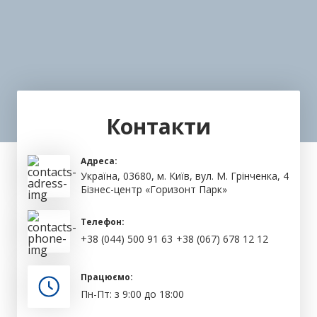
Контакти
Адреса:
Україна, 03680, м. Київ, вул. М. Грінченка, 4
Бізнес-центр «Горизонт Парк»
Телефон:
+38 (044) 500 91 63
+38 (067) 678 12 12
Працюємо:
Пн-Пт: з 9:00 до 18:00