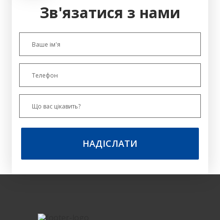
Зв'язатися з нами
НАДІСЛАТИ