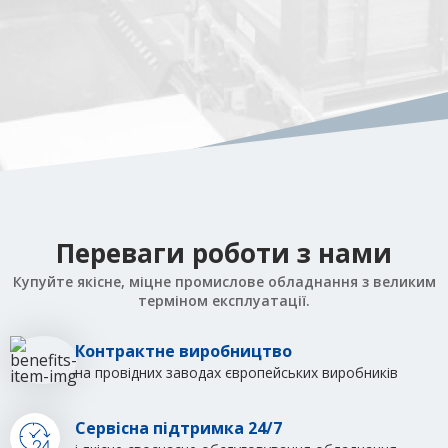
Переваги роботи з нами
Купуйте якісне, міцне промислове обладнання з великим
терміном експлуатації.
Контрактне виробництво
на провідних заводах європейських виробників
Сервісна підтримка 24/7