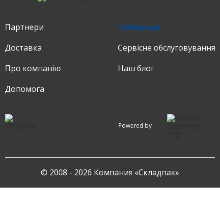
Партнери
Співпраця
Доставка
Сервіснe обслуговування
Про компанію
Наш блог
Допомога
Powered by
© 2008 - 2026 Компания «Складпак»