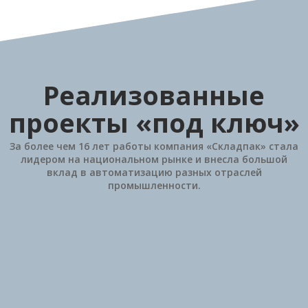
Реализованные
проекты «под ключ»
За более чем 16 лет работы компания «Складпак» стала
лидером на национальном рынке и внесла большой
вклад в автоматизацию разных отраслей
промышленности.