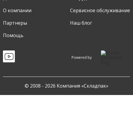
О компании
Сервисное обслуживание
Партнеры
Наш блог
Помощь
Powered by
© 2008 - 2026 Компания «Складпак»