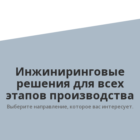
Инжиниринговые
решения для всех
этапов производства
Выберите направление, которое вас интересует.