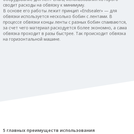
сводит расходы на обвязку к минимуму.
В основе его работы лежит принцип «Endsealer» — для
обвязки используется несколько бобин с лентами. В
процессе обвязки концы ленты с разных бобин спаиваются,
за счет чего материал расходуется более экономно, а сама
обвязка проходит в разы быстрее. Так происходит обвязка
на горизонтальной машине.
5 главных преимуществ использования