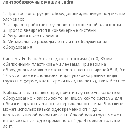
лентообвязочных машин Endra
1. Простая конструкция оборудования, минимум подвижных
элементов
2. Исправно работает в условиях повышенной влажности
3. Просто внедряется в конвейерные системы
4. Регуляция высоты ремня
5. Минимальные расходы ленты и на обслуживание
оборудования
Системы Endra работают даже с тонкими (от 0, 35 мм)
обвязочными пластиковыми лентами. При этом на
оборудовании можно использовать ленты шириной 5, 6, 9 и
12 мм, а также использовать для упаковки разные виды
грузов по форме, как в таре (ящики, паллеты), так и без нее.
Выбирайте для вашего предприятия лучшее упаковочное
оборудование – заказывайте на нашем сайте системы для
обвязки горизонтального и вертикального типа. В машине
может использоваться одновременно от 1 до 2
вертикальных обвязочных лент. Для обвязки груза может
использоваться одновременно от 1 до 4 горизонтальных
лент.