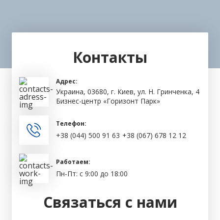
Контакты
Адрес:
Украина, 03680, г. Киев, ул. Н. Гринченка, 4
Бизнес-центр «Горизонт Парк»
Телефон:
+38 (044) 500 91 63
+38 (067) 678 12 12
Работаем:
Пн-Пт: с 9:00 до 18:00
Связаться с нами