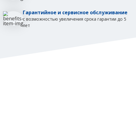
Гарантийное и сервисное обслуживание
с возможностью увеличения срока гарантии до 5
лет