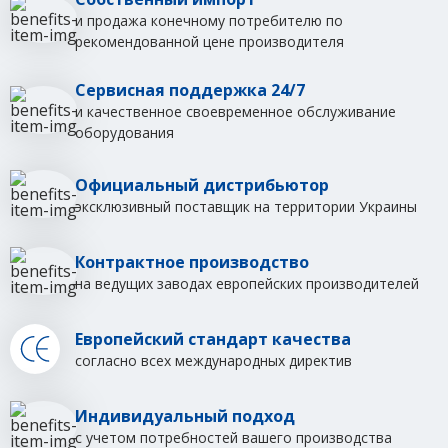
и продажа конечному потребителю по
рекомендованной цене производителя
Сервисная поддержка 24/7
и качественное своевременное обслуживание
оборудования
Официальный дистрибьютор
эксклюзивный поставщик на территории Украины
Контрактное производство
на ведущих заводах европейских производителей
Европейский стандарт качества
согласно всех международных директив
Индивидуальный подход
с учетом потребностей вашего производства