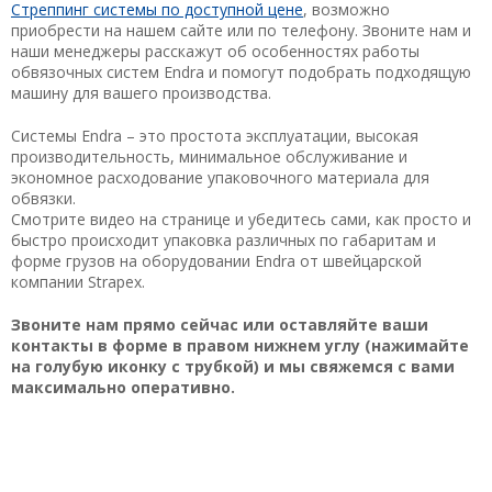
Стреппинг системы по доступной цене
, возможно
приобрести на нашем сайте или по телефону. Звоните нам и
наши менеджеры расскажут об особенностях работы
обвязочных систем Endra и помогут подобрать подходящую
машину для вашего производства.
Системы Endra – это простота эксплуатации, высокая
производительность, минимальное обслуживание и
экономное расходование упаковочного материала для
обвязки.
Смотрите видео на странице и убедитесь сами, как просто и
быстро происходит упаковка различных по габаритам и
форме грузов на оборудовании Endra от швейцарской
компании Strapex.
Звоните нам прямо сейчас или оставляйте ваши
контакты в форме в правом нижнем углу (нажимайте
на голубую иконку с трубкой) и мы свяжемся с вами
максимально оперативно.