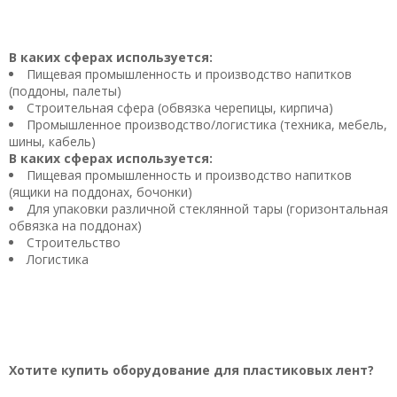
В каких сферах используется:
Пищевая промышленность и производство напитков
(поддоны, палеты)
Строительная сфера (обвязка черепицы, кирпича)
Промышленное производство/логистика (техника, мебель,
шины, кабель)
В каких сферах используется:
Пищевая промышленность и производство напитков
(ящики на поддонах, бочонки)
Для упаковки различной стеклянной тары (горизонтальная
обвязка на поддонах)
Строительство
Логистика
Хотите купить оборудование для пластиковых лент?