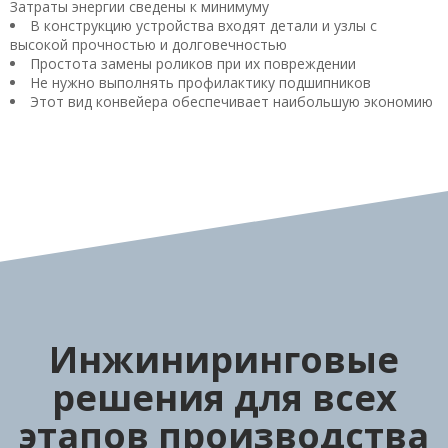
Затраты энергии сведены к минимуму
В конструкцию устройства входят детали и узлы с
высокой прочностью и долговечностью
Простота замены роликов при их повреждении
Не нужно выполнять профилактику подшипников
Этот вид конвейера обеспечивает наибольшую экономию
Инжиниринговые
решения для всех
этапов производства