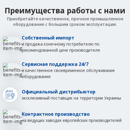
Преимущества работы с нами
Приобретайте качественное, прочное промышленное
оборудование с большим сроком эксплуатации.
Собственный импорт
и продажа конечному потребителю по
рекомендованной цене производителя
Сервисная поддержка 24/7
и качественное своевременное обслуживание
оборудования
Официальный дистрибьютор
эксклюзивный поставщик на территории Украины
Контрактное производство
на ведущих заводах европейских производителей