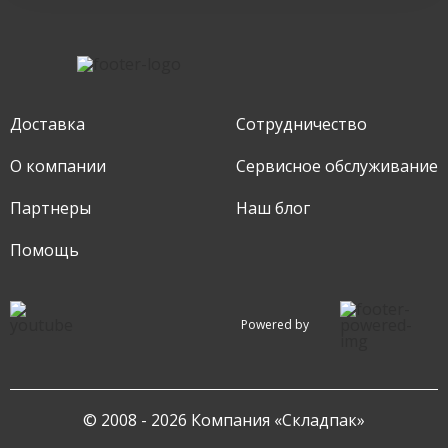
Доставка
Сотрудничество
О компании
Сервисное обслуживание
Партнеры
Наш блог
Помощь
Powered by
© 2008 - 2026 Компания «Складпак»