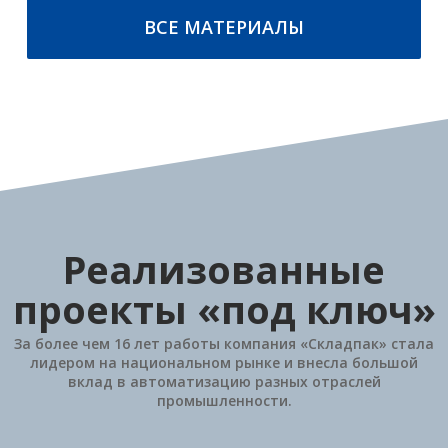
ПОДРОБНЕЕ
ПОДРОБНЕЕ
ВСЕ МАТЕРИАЛЫ
Реализованные
проекты «под ключ»
За более чем 16 лет работы компания «Складпак» стала
лидером на национальном рынке и внесла большой
вклад в автоматизацию разных отраслей
промышленности.