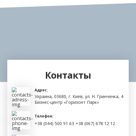
Контакты
Адрес:
Украина, 03680, г. Киев, ул. Н. Гринченка, 4
Бизнес-центр «Горизонт Парк»
Телефон:
+38 (044) 500 91 63
+38 (067) 678 12 12