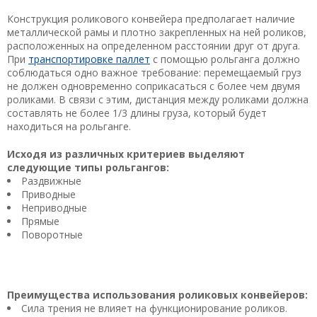
Конструкция роликового конвейера предполагает наличие
металлической рамы и плотно закрепленных на ней роликов,
расположенных на определенном расстоянии друг от друга.
При
транспортировке паллет
с помощью рольганга должно
соблюдаться одно важное требование: перемещаемый груз
не должен одновременно соприкасаться с более чем двумя
роликами. В связи с этим, дистанция между роликами должна
составлять не более 1/3 длины груза, который будет
находиться на рольганге.
Исходя из различных критериев выделяют
следующие типы рольгангов:
Раздвижные
Приводные
Неприводные
Прямые
Поворотные
Преимущества использования роликовых конвейеров:
Сила трения не влияет на функционирование роликов.