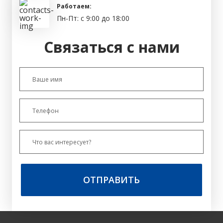
Работаем:
Пн-Пт: с 9:00 до 18:00
Связаться с нами
ОТПРАВИТЬ