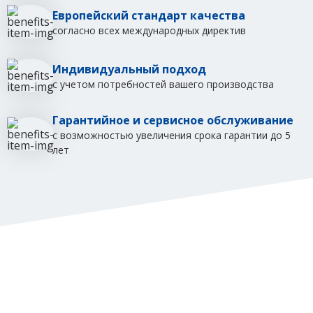
Европейский стандарт качества
согласно всех международных директив
Индивидуальный подход
с учетом потребностей вашего производства
Гарантийное и сервисное обслуживание
с возможностью увеличения срока гарантии до 5
лет