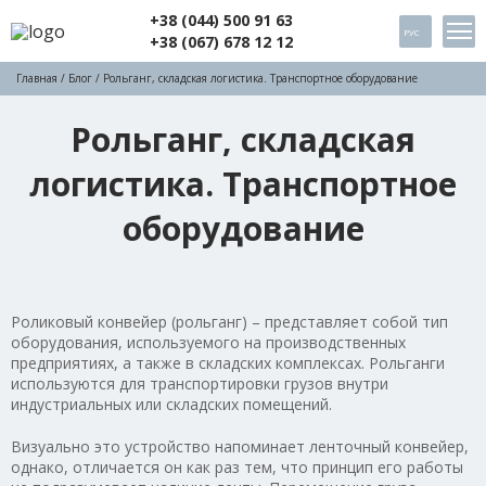
+38 (044) 500 91 63
РУС
+38 (067) 678 12 12
Главная
/
Блог
/ Рольганг, складская логистика. Транспортное оборудование
Рольганг, складская
логистика. Транспортное
оборудование
Роликовый конвейер (рольганг) – представляет собой тип
оборудования, используемого на производственных
предприятиях, а также в складских комплексах. Рольганги
используются для транспортировки грузов внутри
индустриальных или складских помещений.
Визуально это устройство напоминает ленточный конвейер,
однако, отличается он как раз тем, что принцип его работы