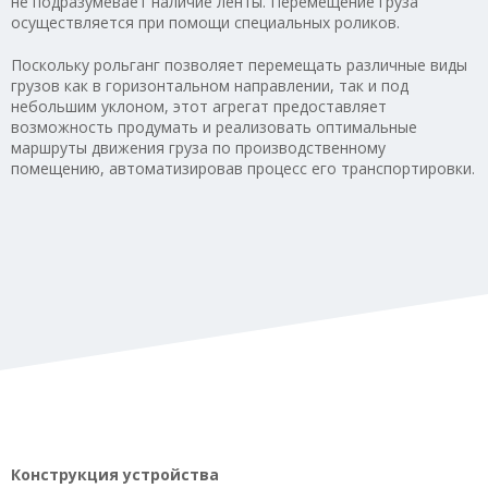
не подразумевает наличие ленты. Перемещение груза
осуществляется при помощи специальных роликов.
Поскольку рольганг позволяет перемещать различные виды
грузов как в горизонтальном направлении, так и под
небольшим уклоном, этот агрегат предоставляет
возможность продумать и реализовать оптимальные
маршруты движения груза по производственному
помещению, автоматизировав процесс его транспортировки.
Конструкция устройства