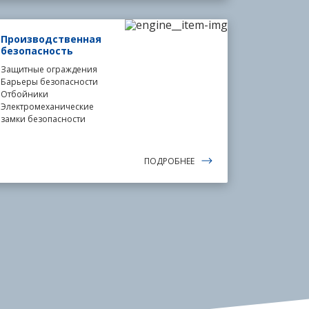
Производственная
безопасность
Защитные ограждения
Барьеры безопасности
Отбойники
Электромеханические
замки безопасности
ПОДРОБНЕЕ