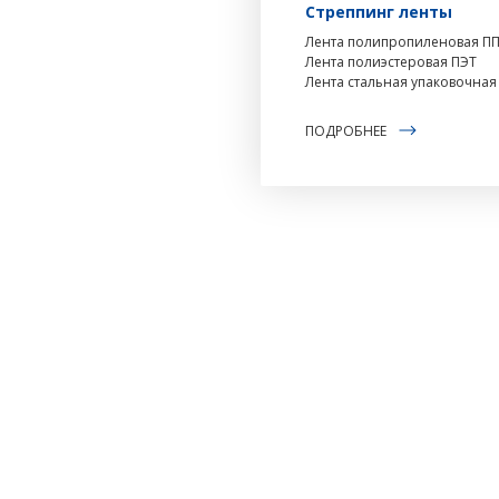
Стреппинг ленты
Лента полипропиленовая П
Лента полиэстеровая ПЭТ
Лента стальная упаковочная
ПОДРОБНЕЕ