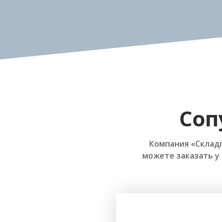
Соп
Компания «Склад
можете заказать у