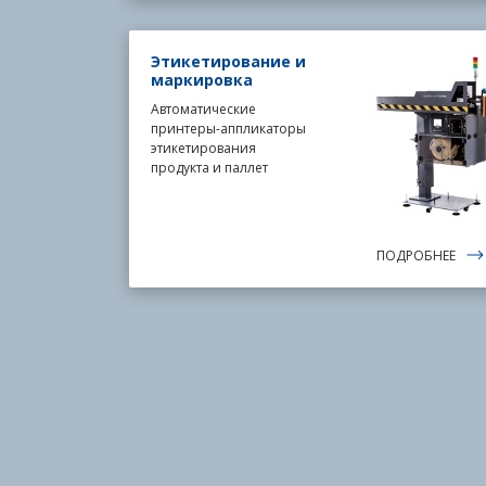
Этикетирование и
маркировка
Автоматические
принтеры-аппликаторы
этикетирования
продукта и паллет
ПОДРОБНЕЕ