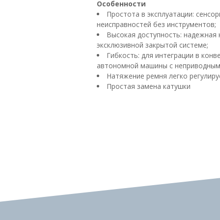
Особенности
Простота в эксплуатации: сенсор
неисправностей без инструментов;
Высокая доступность: надежная
эксклюзивной закрытой системе;
Гибкость: для интеграции в конв
автономной машины с неприводным
Натяжение ремня легко регулиру
Простая замена катушки