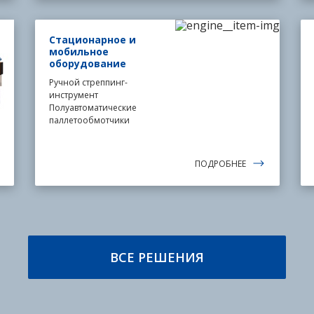
Стационарное и
мобильное
оборудование
Ручной стреппинг-
инструмент
Полуавтоматические
паллетообмотчики
ПОДРОБНЕЕ
ВСЕ РЕШЕНИЯ