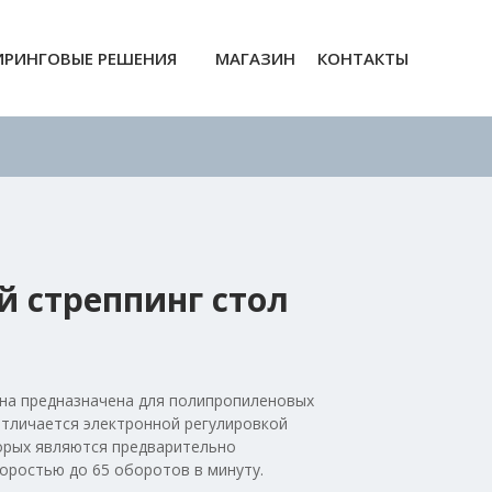
РИНГОВЫЕ РЕШЕНИЯ
МАГАЗИН
КОНТАКТЫ
 стреппинг стол
на предназначена для полипропиленовых
 отличается электронной регулировкой
оторых являются предварительно
оростью до 65 оборотов в минуту.