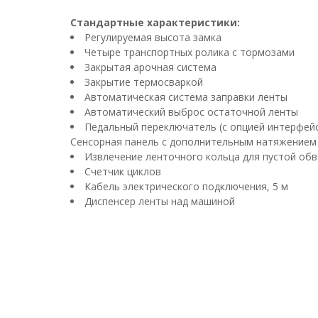
Стандартные характеристики:
Регулируемая высота замка
Четыре транспортных ролика с тормозами
Закрытая арочная система
Закрытие термосваркой
Автоматическая система заправки ленты
Автоматический выброс остаточной ленты
Педальный переключатель (с опцией интерфейса
Сенсорная панель с дополнительным натяжением
Извлечение ленточного кольца для пустой обв
Счетчик циклов
Кабель электрического подключения, 5 м
Диспенсер ленты над машиной